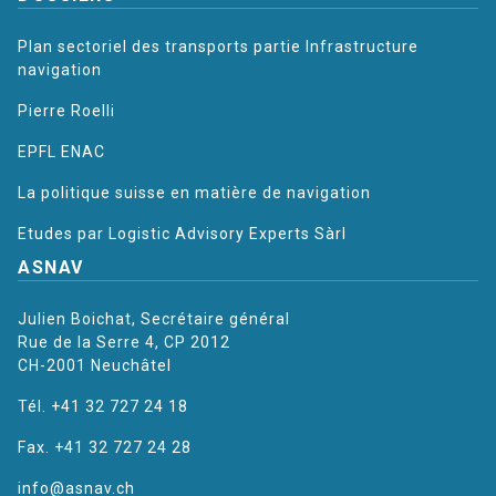
Plan sectoriel des transports partie Infrastructure
navigation
Pierre Roelli
EPFL ENAC
La politique suisse en matière de navigation
Etudes par Logistic Advisory Experts Sàrl
ASNAV
Julien Boichat, Secrétaire général
Rue de la Serre 4, CP 2012
CH-2001 Neuchâtel
Tél. +41 32 727 24 18
Fax. +41 32 727 24 28
info@asnav.ch