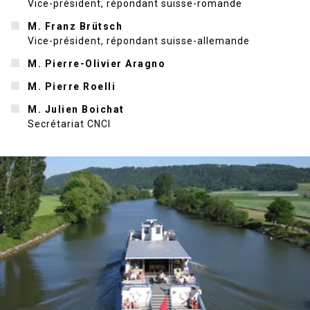
Vice-président, répondant suisse-romande
M. Franz Brütsch
Vice-président, répondant suisse-allemande
M. Pierre-Olivier Aragno
M. Pierre Roelli
M. Julien Boichat
Secrétariat CNCI