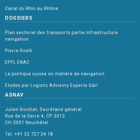
Canal du Rhin au Rhône
DOSSIERS
Plan sectoriel des transports partie Infrastructure
navigation
Pierre Roelli
EPFL ENAC
La politique suisse en matière de navigation
Etudes par Logistic Advisory Experts Sàrl
ASNAV
Julien Boichat, Secrétaire général
Rue de la Serre 4, CP 2012
CH-2001 Neuchâtel
Tél. +41 32 727 24 18