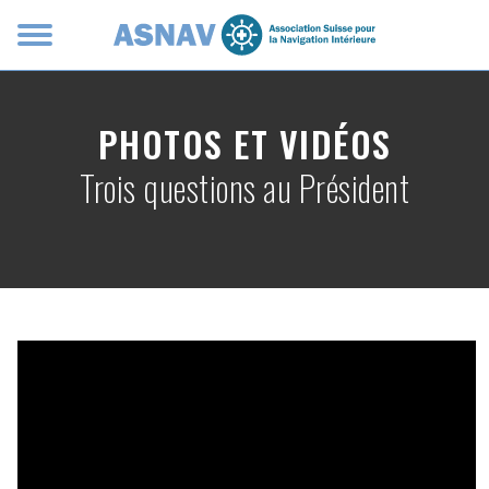
Panneau de gestion des cookies
PHOTOS ET VIDÉOS
Trois questions au Président